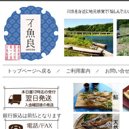
トップページへ戻る
ご利用案内
お問い合
銀行振込は前払となります