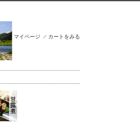
マイページ
カートをみる