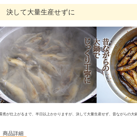
決して大量生産せずに
露煮が仕上がるまで、半日以上かかりますが、決して大量生産せず、昔ながらの大
商品詳細