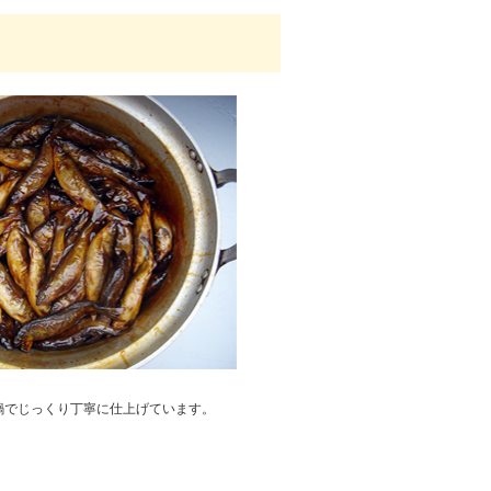
鍋でじっくり丁寧に仕上げています。