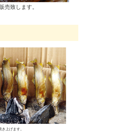
販売致します。
焼き上げます。