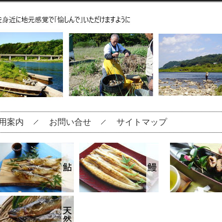
用案内
お問い合せ
サイトマップ