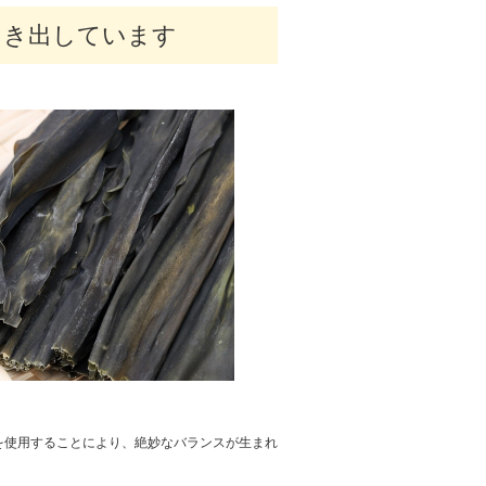
引き出しています
を使用することにより、絶妙なバランスが生まれ