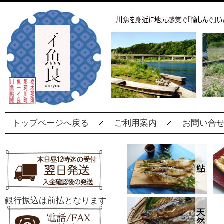
トップページへ戻る
ご利用案内
お問い合
銀行振込は前払となります