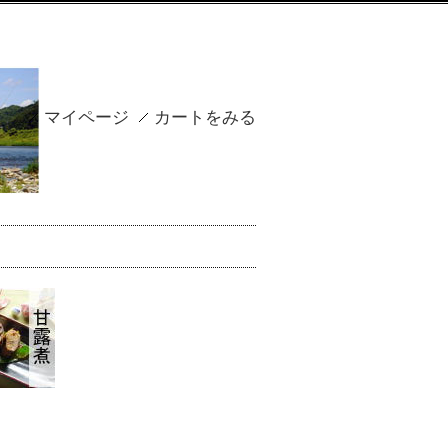
マイページ
カートをみる