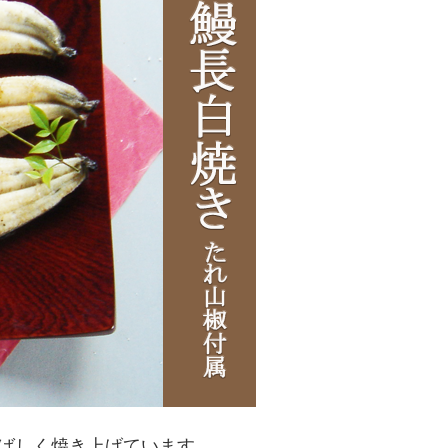
香ばしく焼き上げています。