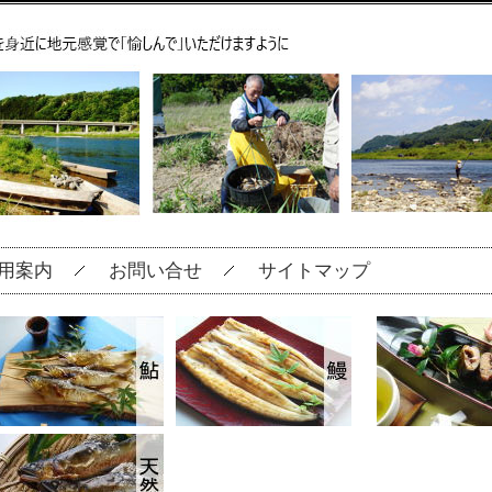
用案内
お問い合せ
サイトマップ