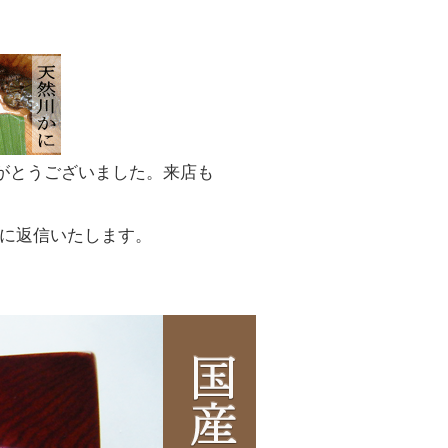
がとうございました。来店も
番に返信いたします。