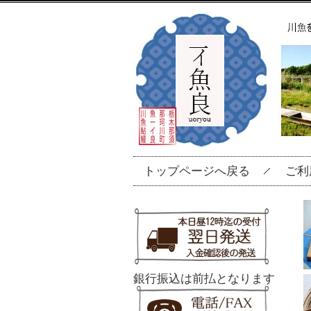
トップページへ戻る
ご利
銀行振込は前払となります