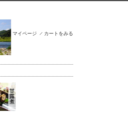
マイページ
カートをみる