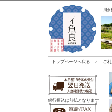
トップページへ戻る
ご利
銀行振込は前払となります