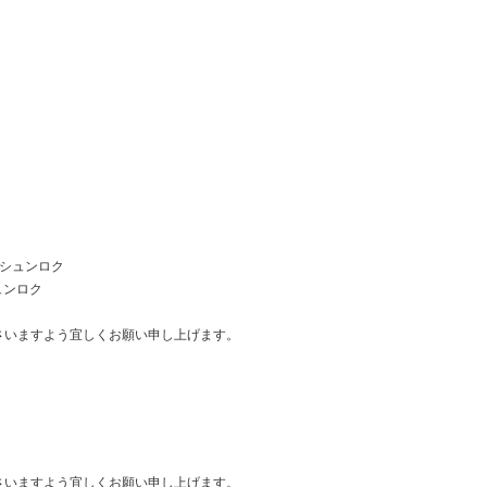
ウシュンロク
ュンロク
さいますよう宜しくお願い申し上げます。
さいますよう宜しくお願い申し上げます。