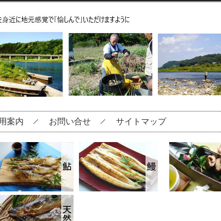
用案内
お問い合せ
サイトマップ