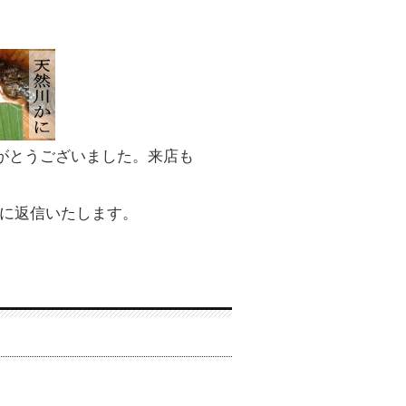
がとうございました。来店も
番に返信いたします。