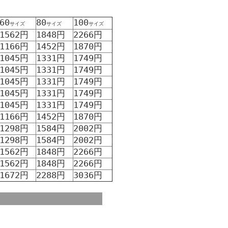
60
80
100
サイズ
サイズ
サイズ
1562円
1848円
2266円
1166円
1452円
1870円
1045円
1331円
1749円
1045円
1331円
1749円
1045円
1331円
1749円
1045円
1331円
1749円
1045円
1331円
1749円
1166円
1452円
1870円
1298円
1584円
2002円
1298円
1584円
2002円
1562円
1848円
2266円
1562円
1848円
2266円
1672円
2288円
3036円